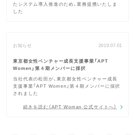
たシステム導入推進のため、業務提携いたしま
した
お知らせ
2019.07.01
東京都女性ベンチャー成長支援事業「APT
Women」第４期メンバーに採択
当社代表の松田が、東京都女性ベンチャー成長
支援事業「APT Women」第４期メンバーに採択
されました
続きを読む（APT Woman 公式サイトへ）