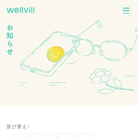
並び替え：