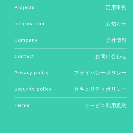
Projects
活用事例
Information
お知らせ
Company
会社情報
Contact
お問い合わせ
Privacy policy
プライバシーポリシー
Security policy
セキュリティポリシー
Terms
サービス利用規約