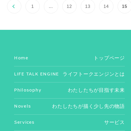
1
…
12
13
14
15
Home
トップページ
LIFE TALK ENGINE
ライフトークエンジンとは
Philosophy
わたしたちが目指す未来
Novels
わたしたちが描く少し先の物語
Services
サービス