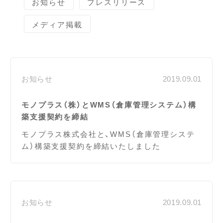
お知らせ
プレスリリース
メディア掲載
お知らせ一覧
お知らせ
2019.09.01
モノプラス（株）とWMS（倉庫管理システム）構
築支援契約を締結
モノプラス株式会社と、WMS（倉庫管理システ
ム）構築支援契約を締結いたしました
お知らせ
2019.09.01