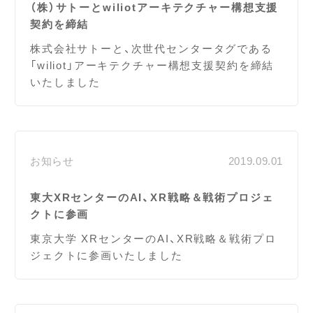
（株）サトーとwiliotアーキテクチャー構想支援
契約を締結
株式会社サトーと、次世代センタータグである
「wiliot」アーキテクチャー構想支援契約を締結
いたしました
お知らせ
2019.09.01
東大XRセンターのAI、XR戦略＆戦術プロジェ
クトに参画
東京大学 XRセンターのAI、XR戦略＆戦術プロ
ジェクトに参画いたしました