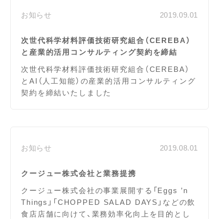
お知らせ
2019.09.01
次世代科学材料評価技術研究組合（CEREBA）
と産業的活用コンサルティング契約を締結
次世代科学材料評価技術研究組合（CEREBA）
とAI（人工知能）の産業的活用コンサルティング
契約を締結いたしました
お知らせ
2019.08.01
クージュー株式会社と業務提携
クージュー株式会社の事業展開する「Eggs ’n
Things」「CHOPPED SALAD DAYS」などの飲
食店店舗に向けて、業務効率化向上を目的とし