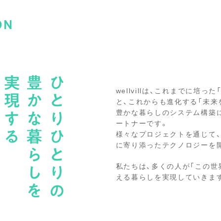
ON
wellvillは、これまでに培
と、これからも進化する「未来
豊かな暮らしのシステム構築
ートナーです。
様々なプロジェクトを通じて
に寄り添ったテクノロジーを
私たちは、多くの人が「この世
える暮らしを実現していきま