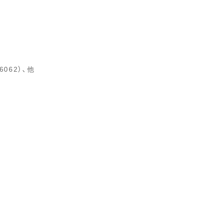
062）、他