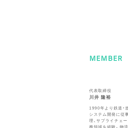
MEMBER
代表取締役
川井 隆裕
1990年より鉄道
システム開発に従事
理、サプライチェ
務領域を経験。物流