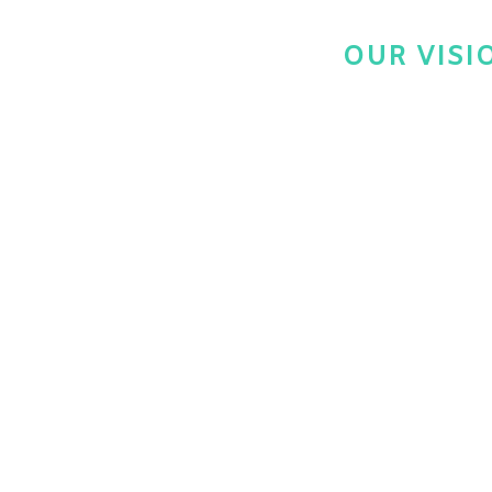
OUR VISI