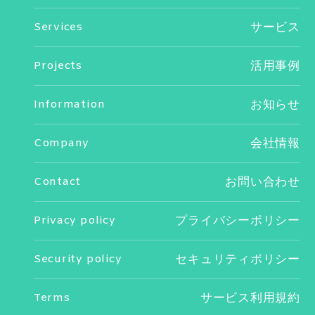
Services
サービス
Projects
活用事例
Information
お知らせ
Company
会社情報
Contact
お問い合わせ
Privacy policy
プライバシーポリシー
Security policy
セキュリティポリシー
Terms
サービス利用規約