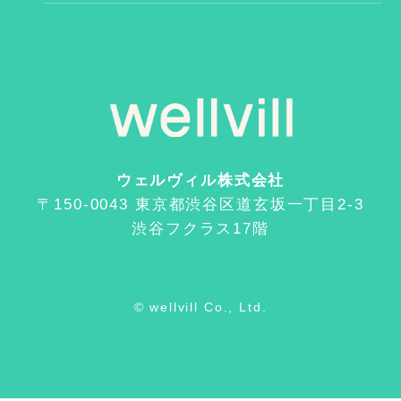
ウェルヴィル株式会社
〒150-0043 東京都渋谷区道玄坂一丁目2-3
渋谷フクラス17階
© wellvill Co., Ltd.