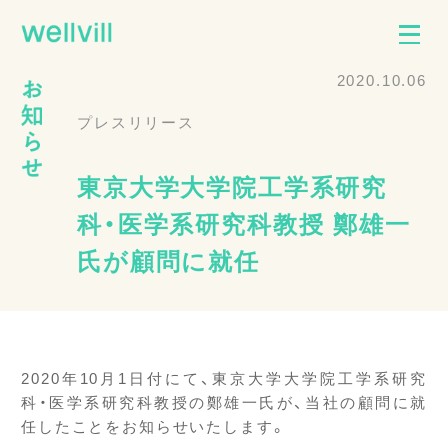
2020.10.06
プレスリリース
東京大学大学院工学系研究
科・医学系研究科教授 鄭雄一
氏が顧問に就任
2020年10月1日付にて、東京大学大学院工学系研究
科・医学系研究科教授の鄭雄一氏が、当社の顧問に就
任したことをお知らせいたします。