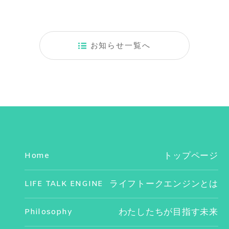
お知らせ一覧へ
Home
トップページ
LIFE TALK ENGINE
ライフトークエンジンとは
Philosophy
わたしたちが目指す未来