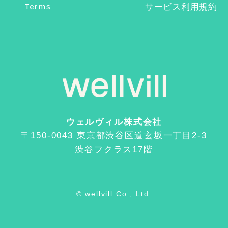
Terms
サービス利用規約
ウェルヴィル株式会社
〒150-0043 東京都渋谷区道玄坂一丁目2-3
渋谷フクラス17階
© wellvill Co., Ltd.