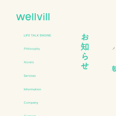
LIFE TALK
ENGINE
メ
Philosophy
Novels
Services
Information
Company