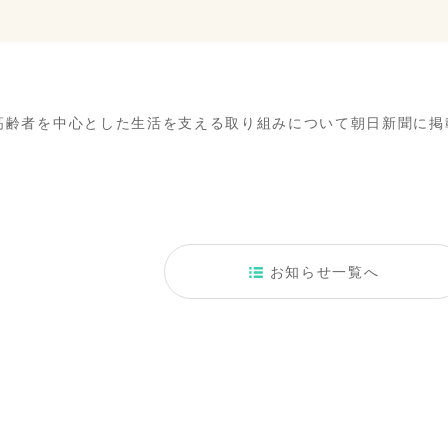
た高齢者を中心とした生活を支える取り組みについて朝日新聞に掲
お知らせ一覧へ