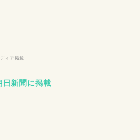
ディア掲載
朝日新聞に掲載