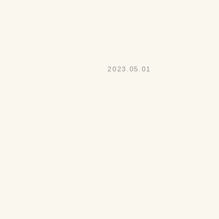
2023.05.01