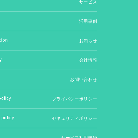
サービス
活用事例
tion
お知らせ
y
会社情報
お問い合わせ
policy
プライバシーポリシー
 policy
セキュリティポリシー
サービス利用規約