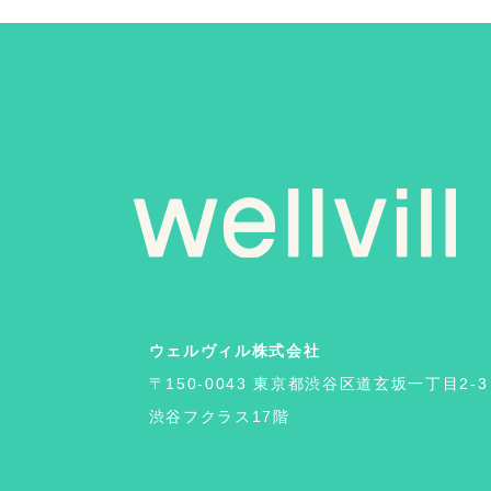
ウェルヴィル株式会社
〒150-0043 東京都渋谷区道玄坂一丁目2-3
渋谷フクラス17階