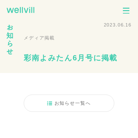
2023.06.16
メディア掲載
彩南よみたん6月号に掲載
お知らせ一覧へ