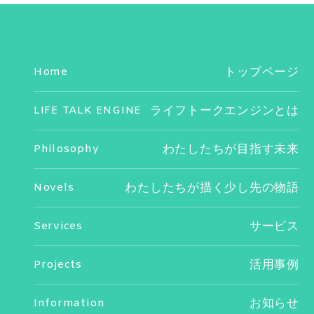
Home
トップページ
LIFE TALK ENGINE
ライフトークエンジンとは
Philosophy
わたしたちが目指す未来
Novels
わたしたちが描く少し先の物語
Services
サービス
Projects
活用事例
Information
お知らせ