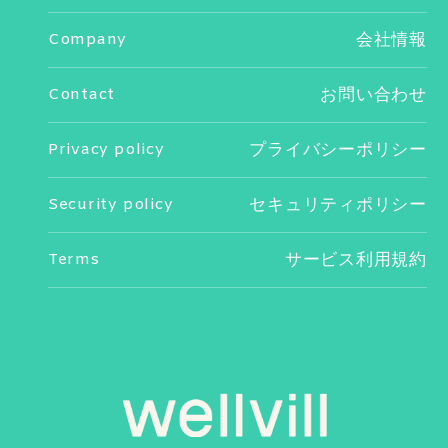
Company
会社情報
Contact
お問い合わせ
Privacy policy
プライバシーポリシー
Security policy
セキュリティポリシー
Terms
サービス利用規約