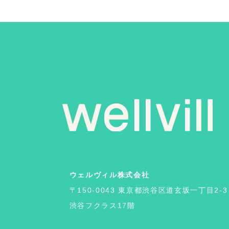
ウェルヴィル株式会社
〒150-0043 東京都渋谷区道玄坂一丁目2-3
渋谷フクラス17階