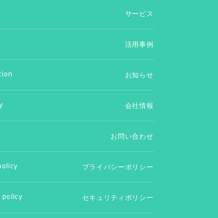
サービス
活用事例
tion
お知らせ
y
会社情報
お問い合わせ
policy
プライバシーポリシー
 policy
セキュリティポリシー