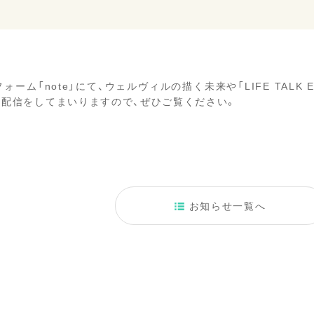
ーム「note」にて、ウェルヴィルの描く未来や「LIFE TALK
に配信をしてまいりますので、ぜひご覧ください。
お知らせ一覧へ