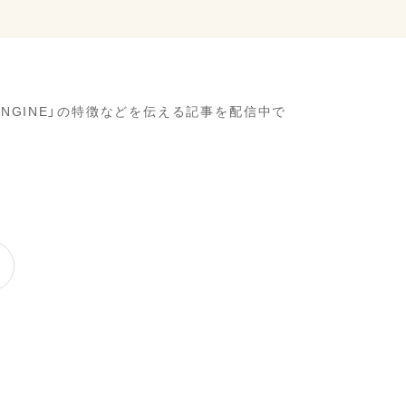
 ENGINE」の特徴などを伝える記事を配信中で