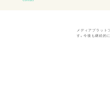
Contact
メディアプラットフォ
す。今後も継続的