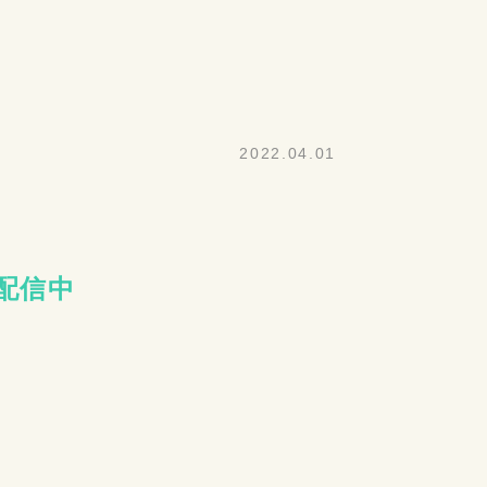
2022.04.01
を配信中