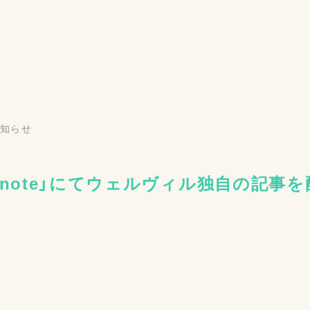
知らせ
「note」にてウェルヴィル独自の記事