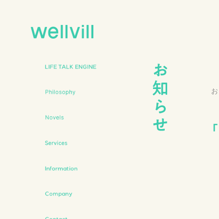
LIFE TALK
ENGINE
お
Philosophy
Novels
Services
Information
Company